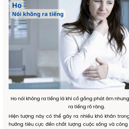
Ho nói không ra tiếng là khi cố gắng phát âm nhưng
ra tiếng rõ ràng.
Hiện tượng này có thể gây ra nhiều khó khăn trong
hưởng tiêu cực đến chất lượng cuộc sống và công