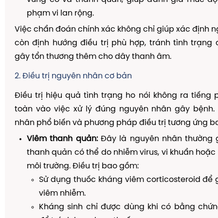
phạm vi lan rộng.
Việc chẩn đoán chính xác không chỉ giúp xác định
còn định hướng điều trị phù hợp, tránh tình trạng đ
gây tổn thương thêm cho dây thanh âm.
2. Điều trị nguyên nhân cơ bản
Điều trị hiệu quả tình trạng ho nói không ra tiếng
toàn vào việc xử lý đúng nguyên nhân gây bệnh.
nhân phổ biến và phương pháp điều trị tương ứng b
Viêm thanh quản:
Đây là nguyên nhân thường 
thanh quản có thể do nhiễm virus, vi khuẩn hoặc 
môi trường. Điều trị bao gồm:
Sử dụng thuốc kháng viêm corticosteroid để
viêm nhiễm.
Kháng sinh chỉ được dùng khi có bằng chứ