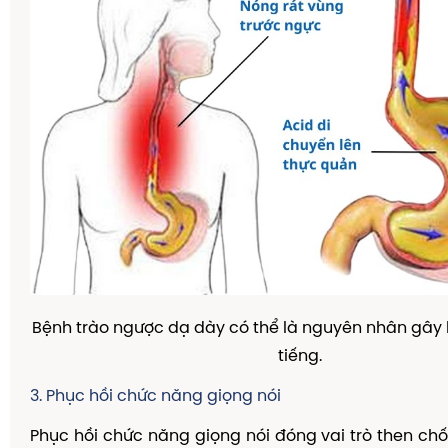
Bệnh trào ngược dạ dày có thể là nguyên nhân gây 
tiếng.
3. Phục hồi chức năng giọng nói
Phục hồi chức năng giọng nói đóng vai trò then chốt