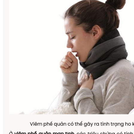
Viêm phế quản có thể gây ra tình trạng ho 