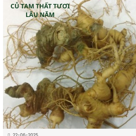
22-06-2025