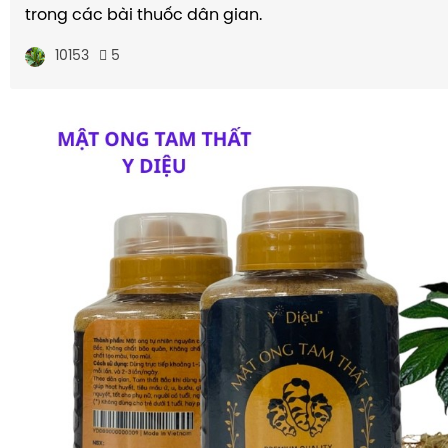
trong các bài thuốc dân gian.
10153
5