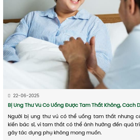
22-06-2025
Bị Ung Thư Vú Có Uống Được Tam Thất Không, Cách 
Người bị ung thư vú có thể uống tam thất nhưng 
kiến bác sĩ, vì tam thất có thể ảnh hưởng đến quá trì
gây tác dụng phụ không mong muốn.