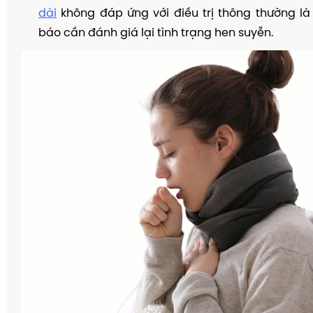
dài
không đáp ứng với điều trị thông thường là
báo cần đánh giá lại tình trạng hen suyễn.