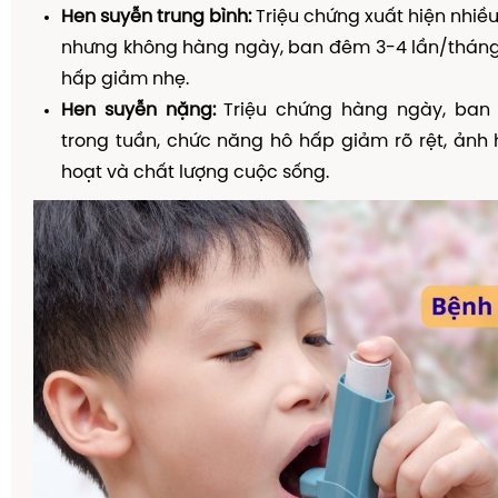
Hen suyễn trung bình:
Triệu chứng xuất hiện nhiều
nhưng không hàng ngày, ban đêm 3-4 lần/tháng
hấp giảm nhẹ.
Hen suyễn nặng:
Triệu chứng hàng ngày, ban 
trong tuần, chức năng hô hấp giảm rõ rệt, ảnh
hoạt và chất lượng cuộc sống.