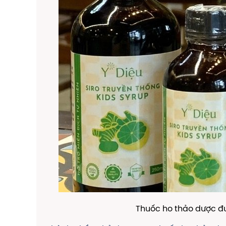
Thuốc ho thảo dược đư