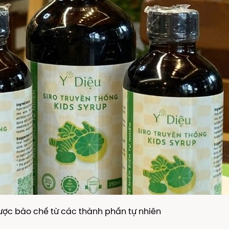
ợc bào chế từ các thành phần tự nhiên