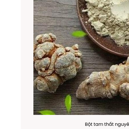
Bột tam thất nguyê