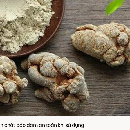
n chất bảo đảm an toàn khi sử dụng