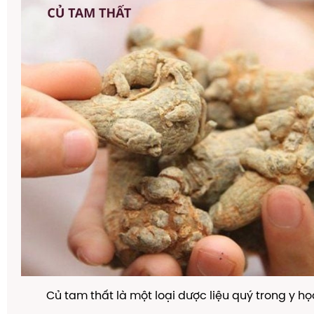
Củ tam thất là một loại dược liệu quý trong y họ