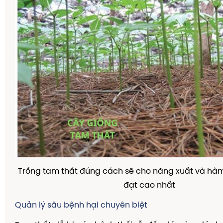
Trồng tam thất đúng cách sẽ cho năng xuất và hàm 
đạt cao nhất
Quản lý sâu bệnh hại chuyên biệt