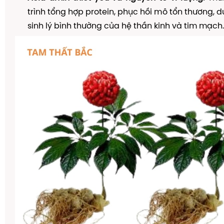
trình tổng hợp protein, phục hồi mô tổn thương, d
sinh lý bình thường của hệ thần kinh và tim mạch.