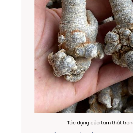
Tác dụng của tam thất tron