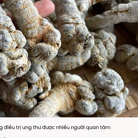
g điều trị ung thư được nhiều người quan tâm