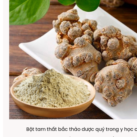
Bột tam thất bắc thảo dược quý trong y học 