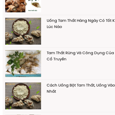
Uống Tam Thất Hàng Ngày Có Tốt 
Lúc Nào
Tam Thất Rừng Và Công Dụng Của 
Cổ Truyền
Cách Uống Bột Tam Thất, Uống Vào 
Nhất