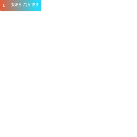
0865 725 168