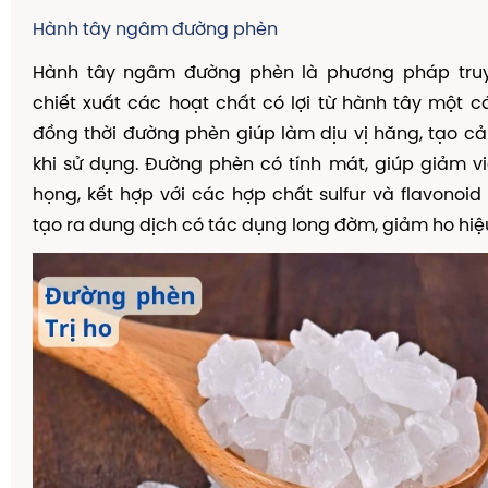
Hành tây ngâm đường phèn
Hành tây ngâm đường phèn là phương pháp truy
chiết xuất các hoạt chất có lợi từ hành tây một 
đồng thời đường phèn giúp làm dịu vị hăng, tạo c
khi sử dụng. Đường phèn có tính mát, giúp giảm v
họng, kết hợp với các hợp chất sulfur và flavonoid
tạo ra dung dịch có tác dụng long đờm, giảm ho hiệ