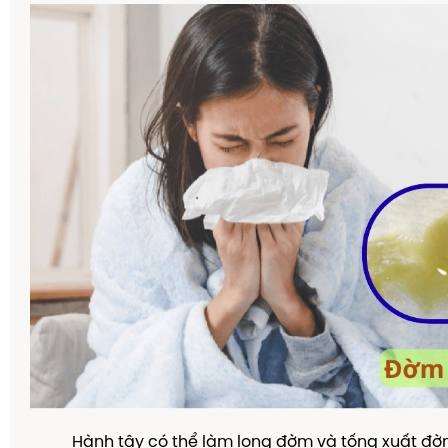
Hành tây có thể làm long đờm và tống xuất đờ