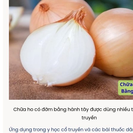
Chữa ho có đờm bằng hành tây được dùng nhiều t
truyền
Ứng dụng trong y học cổ truyền và các bài thuốc dâ