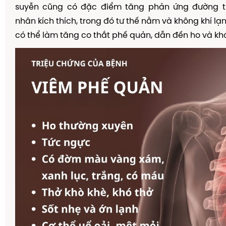
suyễn cũng có đặc điểm tăng phản ứng đường t
nhân kích thích, trong đó tư thế nằm và không khí l
có thể làm tăng co thắt phế quản, dẫn đến ho và khó