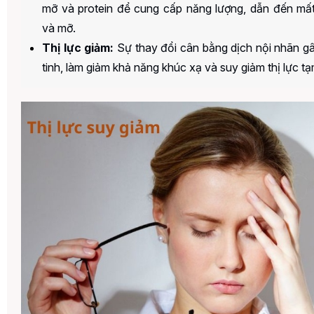
mỡ và protein để cung cấp năng lượng, dẫn đến mất
và mỡ.
Thị lực giảm:
Sự thay đổi cân bằng dịch nội nhãn g
tinh, làm giảm khả năng khúc xạ và suy giảm thị lực tạ