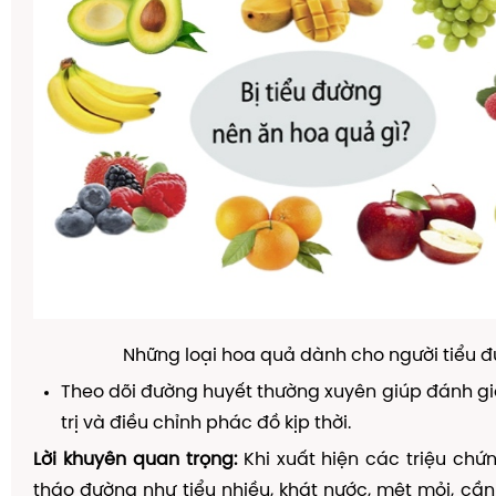
Những loại hoa quả dành cho người tiểu đ
Theo dõi đường huyết thường xuyên giúp đánh gi
trị và điều chỉnh phác đồ kịp thời.
Lời khuyên quan trọng:
Khi xuất hiện các triệu chứ
tháo đường như tiểu nhiều, khát nước, mệt mỏi, c