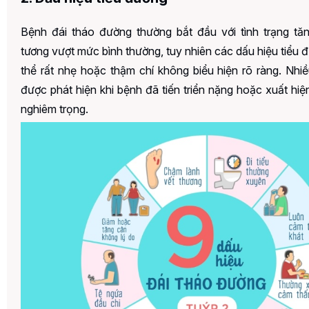
Bệnh đái tháo đường thường bắt đầu với tình trạng tă
tương vượt mức bình thường, tuy nhiên các dấu hiệu tiểu
thể rất nhẹ hoặc thậm chí không biểu hiện rõ ràng. Nhi
được phát hiện khi bệnh đã tiến triển nặng hoặc xuất hi
nghiêm trọng.