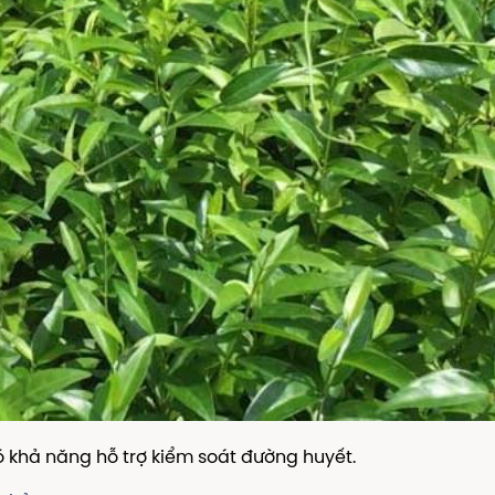
ó khả năng hỗ trợ kiểm soát đường huyết.