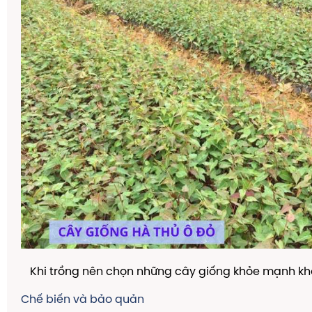
Khi trồng nên chọn những cây giống khỏe mạnh kh
Chế biến và bảo quản