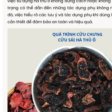
việc sử dụng hà thủ ô không đúng cách hoặc không 
trạng có thể dẫn đến những tác dụng phụ không
đó, việc hiểu rõ các lưu ý và tác dụng phụ khi dùng 
cần thiết để đảm bảo an toàn và hiệu quả.