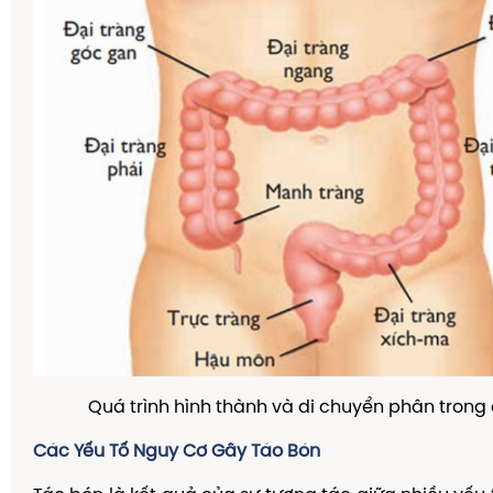
Quá trình hình thành và di chuyển phân trong 
Các Yếu Tố Nguy Cơ Gây Táo Bón