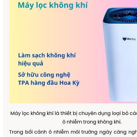
Máy lọc không khí là thiết bị chuyên dụng loại bỏ c
ô nhiễm trong không khí.
Trong bối cảnh ô nhiễm môi trường ngày càng ngh