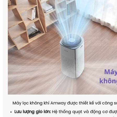
Máy lọc không khí Amway được thiết kế với công
Lưu lượng gió lớn:
Hệ thống quạt và động cơ được