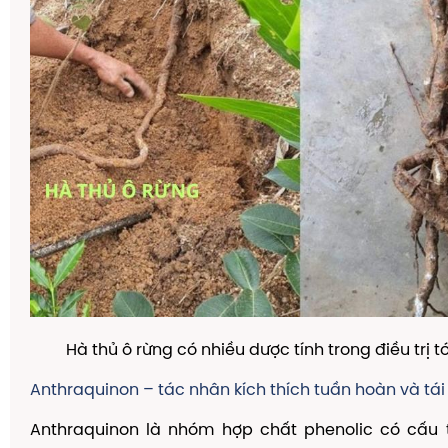
Hà thủ ô rừng có nhiều dược tính trong điều trị 
Anthraquinon – tác nhân kích thích tuần hoàn và tái
Anthraquinon là nhóm hợp chất phenolic có cấu t