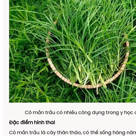
Cỏ mần trầu có nhiều công dụng trong y học 
Đặc điểm hình thái
Cỏ mần trầu là cây thân thảo, có thể sống hàng n