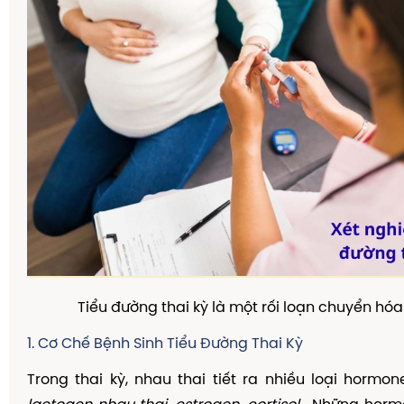
Tiểu đường thai kỳ là một rối loạn chuyển hó
1. Cơ Chế Bệnh Sinh Tiểu Đường Thai Kỳ
Trong thai kỳ, nhau thai tiết ra nhiều loại hormo