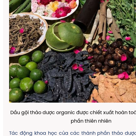
Dầu gội thảo dược organic được chiết xuất hoàn to
phần thiên nhiên
Tác động khoa học của các thành phần thảo dượ