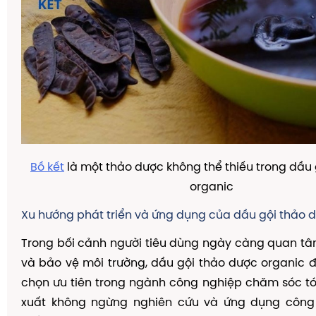
Bồ kết
là một thảo dược không thể thiếu trong dầu
organic
Xu hướng phát triển và ứng dụng của dầu gội thảo 
Trong bối cảnh người tiêu dùng ngày càng quan t
và bảo vệ môi trường, dầu gội thảo dược organic đ
chọn ưu tiên trong ngành công nghiệp chăm sóc t
xuất không ngừng nghiên cứu và ứng dụng công 