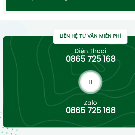
LIÊN HỆ TƯ VẤN MIỄN PHÍ
Điện Thoại
0865 725 168
Zalo
0865 725 168