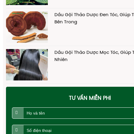
Dầu Gội Thảo Dược Đen Tóc, Giúp 
Bên Trong
Dầu Gội Thảo Dược Mọc Tóc, Giúp 
Nhiên
TƯ VẤN MIỄN PHÍ