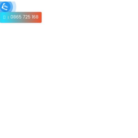
0865 725 168